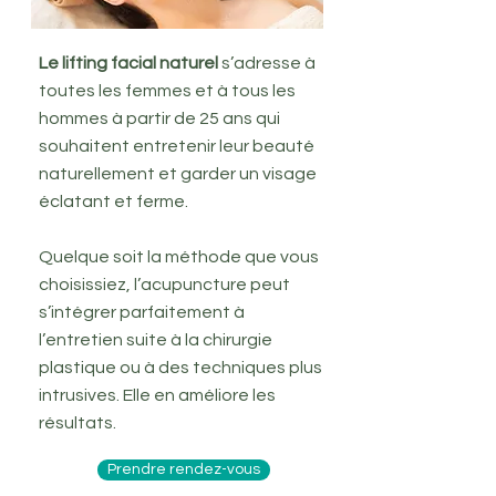
Le lifting facial naturel
s’adresse à
toutes les femmes et à tous les
hommes à partir de 25 ans qui
souhaitent entretenir leur beauté
naturellement et garder un visage
éclatant et ferme.
Quelque soit la méthode que vous
choisissiez, l’acupuncture peut
s’intégrer parfaitement à
l’entretien suite à la chirurgie
plastique ou à des techniques plus
intrusives. Elle en améliore les
résultats.
Prendre rendez-vous