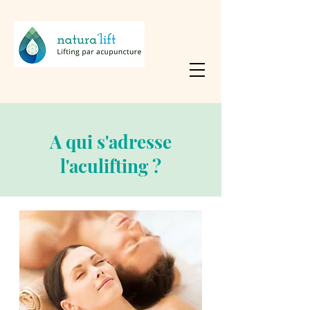
A qui s'adresse
l'aculifting ?